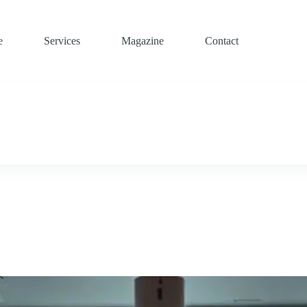
e
Services
Magazine
Contact