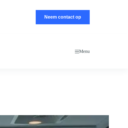
Neem contact op
Menu