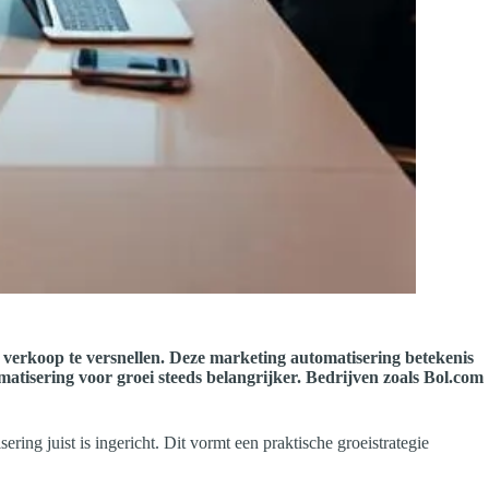
 verkoop te versnellen. Deze marketing automatisering betekenis
tisering voor groei steeds belangrijker. Bedrijven zoals Bol.com
ing juist is ingericht. Dit vormt een praktische groeistrategie