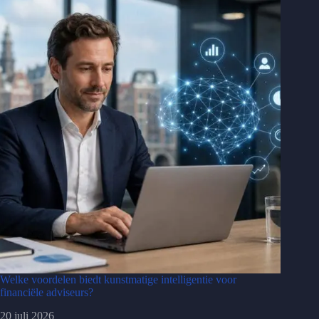
Welke voordelen biedt kunstmatige intelligentie voor
financiële adviseurs?
20 juli 2026