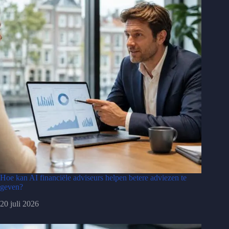
Hoe kan AI financiële adviseurs helpen betere adviezen te
geven?
20 juli 2026