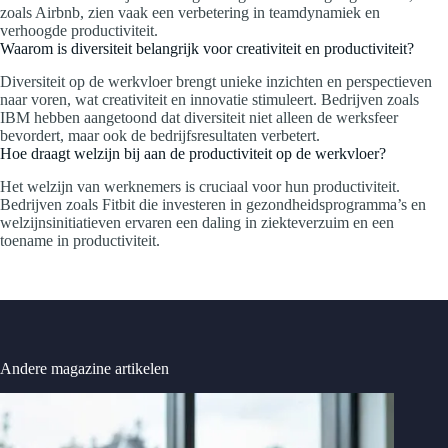
zoals Airbnb, zien vaak een verbetering in teamdynamiek en
verhoogde productiviteit.
Waarom is diversiteit belangrijk voor creativiteit en productiviteit?
Diversiteit op de werkvloer brengt unieke inzichten en perspectieven
naar voren, wat creativiteit en innovatie stimuleert. Bedrijven zoals
IBM hebben aangetoond dat diversiteit niet alleen de werksfeer
bevordert, maar ook de bedrijfsresultaten verbetert.
Hoe draagt welzijn bij aan de productiviteit op de werkvloer?
Het welzijn van werknemers is cruciaal voor hun productiviteit.
Bedrijven zoals Fitbit die investeren in gezondheidsprogramma’s en
welzijnsinitiatieven ervaren een daling in ziekteverzuim en een
toename in productiviteit.
Andere magazine artikelen