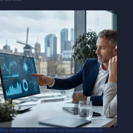
Hoe verandert AI de toekomst van financieel advies en