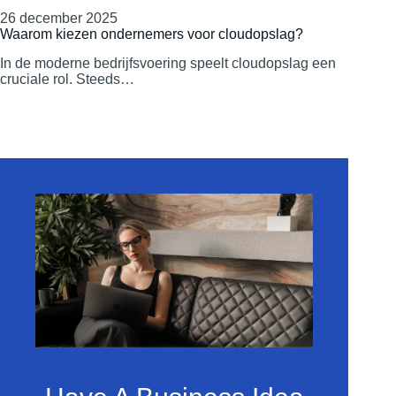
26 december 2025
Waarom kiezen ondernemers voor cloudopslag?
In de moderne bedrijfsvoering speelt cloudopslag een
cruciale rol. Steeds…