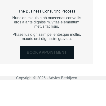
The Business Consulting Process
Nunc enim quis nibh maecenas convallis
eros a ante dignissim, vitae elementum
metus facilisis.
Phasellus dignissim pellentesque mollis,
mauris orci dignissim gravida.
BOOK APPOINTMENT
Copyright © 2026 - Advies Bedrijven