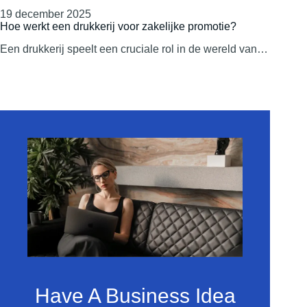
19 december 2025
Hoe werkt een drukkerij voor zakelijke promotie?
Een drukkerij speelt een cruciale rol in de wereld van…
Have A Business Idea