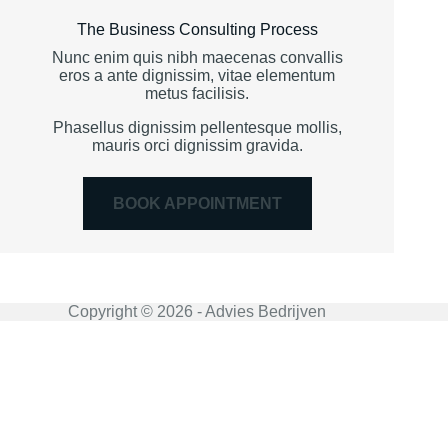
The Business Consulting Process
Nunc enim quis nibh maecenas convallis
eros a ante dignissim, vitae elementum
metus facilisis.
Phasellus dignissim pellentesque mollis,
mauris orci dignissim gravida.
BOOK APPOINTMENT
Copyright © 2026 - Advies Bedrijven