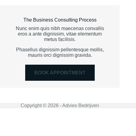
The Business Consulting Process
Nunc enim quis nibh maecenas convallis
eros a ante dignissim, vitae elementum
metus facilisis.
Phasellus dignissim pellentesque mollis,
mauris orci dignissim gravida.
BOOK APPOINTMENT
Copyright © 2026 - Advies Bedrijven