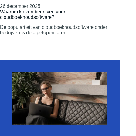
26 december 2025
Waarom kiezen bedrijven voor
cloudboekhoudsoftware?
De populariteit van cloudboekhoudsoftware onder
bedrijven is de afgelopen jaren…