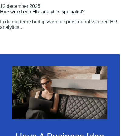
12 december 2025
Hoe werkt een HR-analytics specialist?
In de moderne bedrijfswereld speelt de rol van een HR-
analytics…