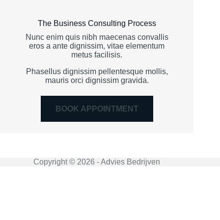
The Business Consulting Process
Nunc enim quis nibh maecenas convallis
eros a ante dignissim, vitae elementum
metus facilisis.
Phasellus dignissim pellentesque mollis,
mauris orci dignissim gravida.
BOOK APPOINTMENT
Copyright © 2026 - Advies Bedrijven