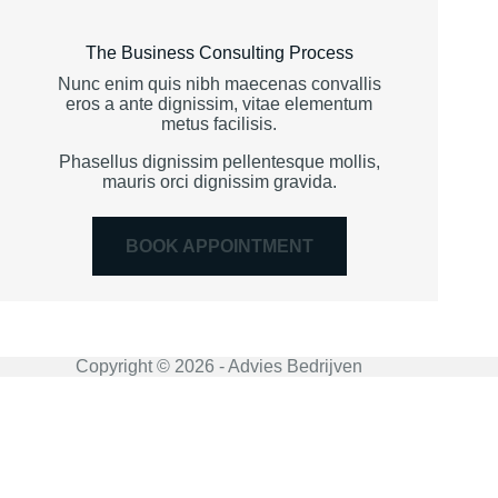
The Business Consulting Process
Nunc enim quis nibh maecenas convallis
eros a ante dignissim, vitae elementum
metus facilisis.
Phasellus dignissim pellentesque mollis,
mauris orci dignissim gravida.
BOOK APPOINTMENT
Copyright © 2026 - Advies Bedrijven