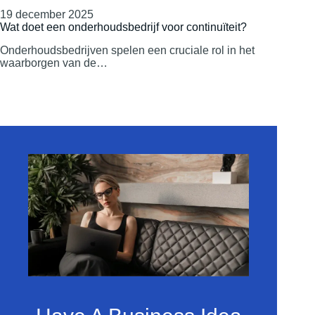
19 december 2025
Wat doet een onderhoudsbedrijf voor continuïteit?
Onderhoudsbedrijven spelen een cruciale rol in het
waarborgen van de…