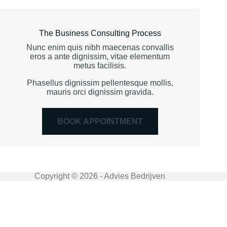
The Business Consulting Process
Nunc enim quis nibh maecenas convallis
eros a ante dignissim, vitae elementum
metus facilisis.
Phasellus dignissim pellentesque mollis,
mauris orci dignissim gravida.
BOOK APPOINTMENT
Copyright © 2026 - Advies Bedrijven