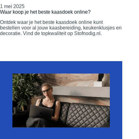
1 mei 2025
Waar koop je het beste kaasdoek online?
Ontdek waar je het beste kaasdoek online kunt
bestellen voor al jouw kaasbereiding, keukenklusjes en
decoratie. Vind de topkwaliteit op Stofnodig.nl.