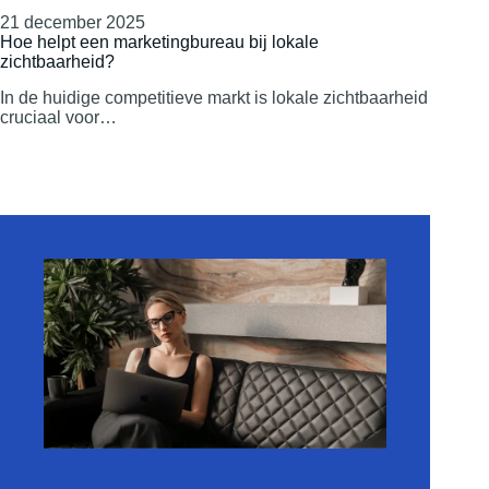
21 december 2025
Hoe helpt een marketingbureau bij lokale
zichtbaarheid?
In de huidige competitieve markt is lokale zichtbaarheid
cruciaal voor…