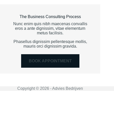
The Business Consulting Process
Nunc enim quis nibh maecenas convallis
eros a ante dignissim, vitae elementum
metus facilisis.
Phasellus dignissim pellentesque mollis,
mauris orci dignissim gravida.
BOOK APPOINTMENT
Copyright © 2026 - Advies Bedrijven