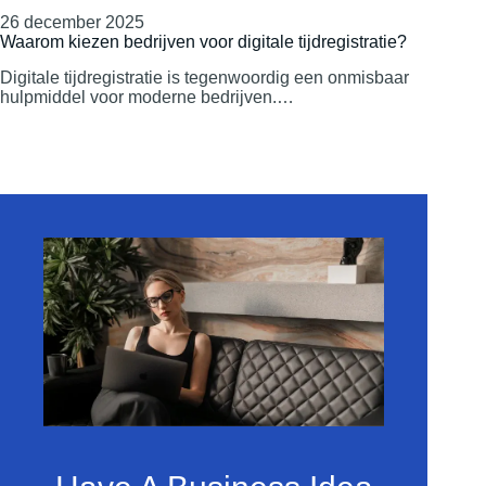
26 december 2025
Waarom kiezen bedrijven voor digitale tijdregistratie?
Digitale tijdregistratie is tegenwoordig een onmisbaar
hulpmiddel voor moderne bedrijven.…