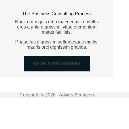
The Business Consulting Process
Nunc enim quis nibh maecenas convallis
eros a ante dignissim, vitae elementum
metus facilisis.
Phasellus dignissim pellentesque mollis,
mauris orci dignissim gravida.
BOOK APPOINTMENT
Copyright © 2026 - Advies Bedrijven