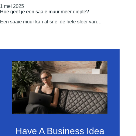
1 mei 2025
Hoe geef je een saaie muur meer diepte?
Een saaie muur kan al snel de hele sfeer van…
Have A Business Idea