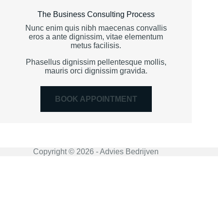
The Business Consulting Process
Nunc enim quis nibh maecenas convallis
eros a ante dignissim, vitae elementum
metus facilisis.
Phasellus dignissim pellentesque mollis,
mauris orci dignissim gravida.
BOOK APPOINTMENT
Copyright © 2026 - Advies Bedrijven