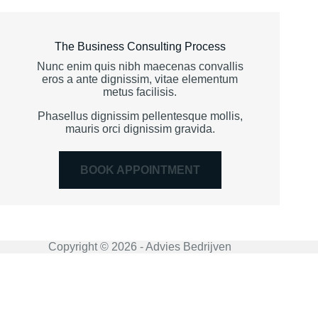
The Business Consulting Process
Nunc enim quis nibh maecenas convallis
eros a ante dignissim, vitae elementum
metus facilisis.
Phasellus dignissim pellentesque mollis,
mauris orci dignissim gravida.
BOOK APPOINTMENT
Copyright © 2026 - Advies Bedrijven