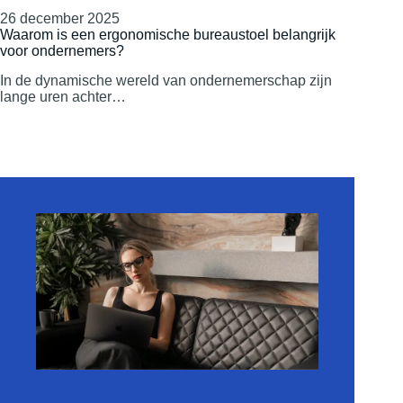
26 december 2025
Waarom is een ergonomische bureaustoel belangrijk
voor ondernemers?
In de dynamische wereld van ondernemerschap zijn
lange uren achter…