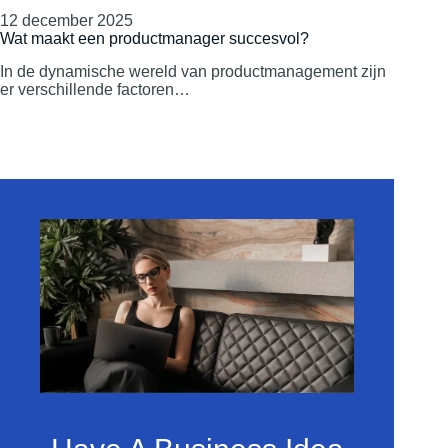
12 december 2025
Wat maakt een productmanager succesvol?
In de dynamische wereld van productmanagement zijn
er verschillende factoren…