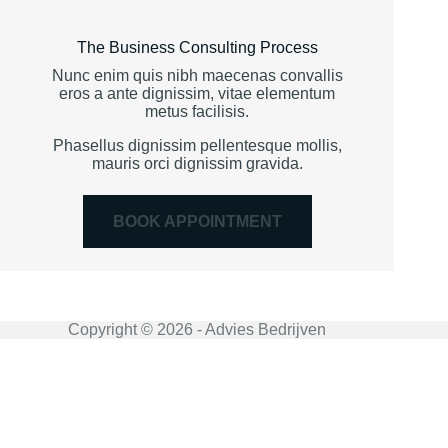
The Business Consulting Process
Nunc enim quis nibh maecenas convallis
eros a ante dignissim, vitae elementum
metus facilisis.
Phasellus dignissim pellentesque mollis,
mauris orci dignissim gravida.
BOOK APPOINTMENT
Copyright © 2026 - Advies Bedrijven