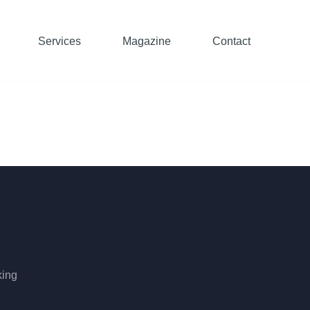
Services
Magazine
Contact
king