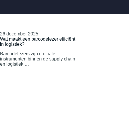
26 december 2025
Wat maakt een barcodelezer efficiënt
in logistiek?
Barcodelezers zijn cruciale
instrumenten binnen de supply chain
en logistiek.…