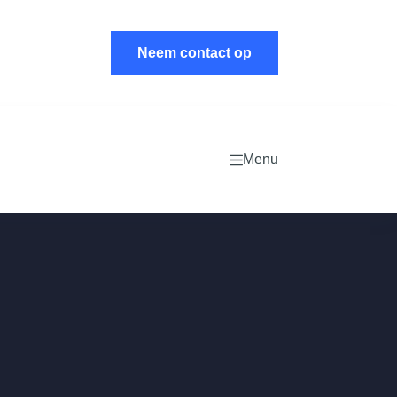
Neem contact op
Menu