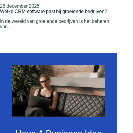
26 december 2025
Welke CRM-software past bij groeiende bedrijven?
In de wereld van groeiende bedrijven is het beheren
van…