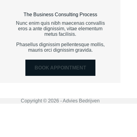
The Business Consulting Process
Nunc enim quis nibh maecenas convallis
eros a ante dignissim, vitae elementum
metus facilisis.
Phasellus dignissim pellentesque mollis,
mauris orci dignissim gravida.
BOOK APPOINTMENT
Copyright © 2026 - Advies Bedrijven