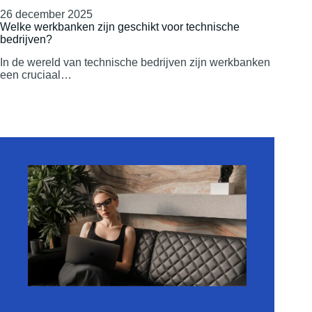
26 december 2025
Welke werkbanken zijn geschikt voor technische
bedrijven?
In de wereld van technische bedrijven zijn werkbanken
een cruciaal…