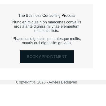
The Business Consulting Process
Nunc enim quis nibh maecenas convallis
eros a ante dignissim, vitae elementum
metus facilisis.
Phasellus dignissim pellentesque mollis,
mauris orci dignissim gravida.
BOOK APPOINTMENT
Copyright © 2026 - Advies Bedrijven