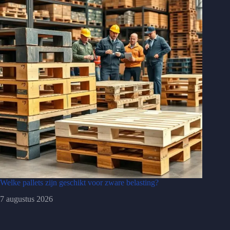
Welke pallets zijn geschikt voor zware belasting?
7 augustus 2026