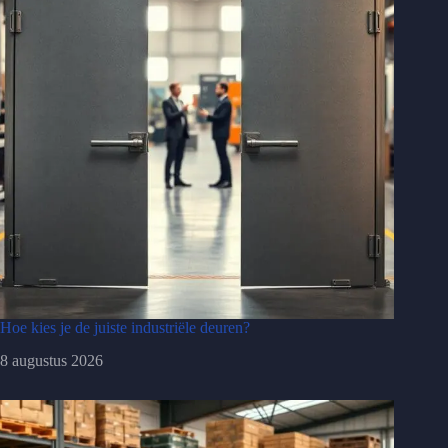
Hoe kies je de juiste industriële deuren?
8 augustus 2026