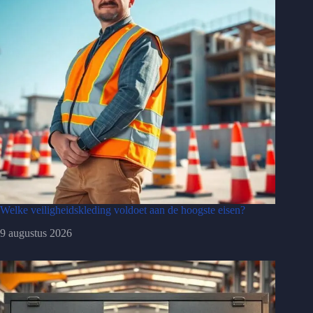
Welke veiligheidskleding voldoet aan de hoogste eisen?
9 augustus 2026