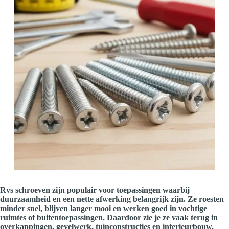
Rvs schroeven zijn populair voor toepassingen waarbij
duurzaamheid en een nette afwerking belangrijk zijn. Ze roesten
minder snel, blijven langer mooi en werken goed in vochtige
ruimtes of buitentoepassingen. Daardoor zie je ze vaak terug in
overkappingen, gevelwerk, tuinconstructies en interieurbouw.