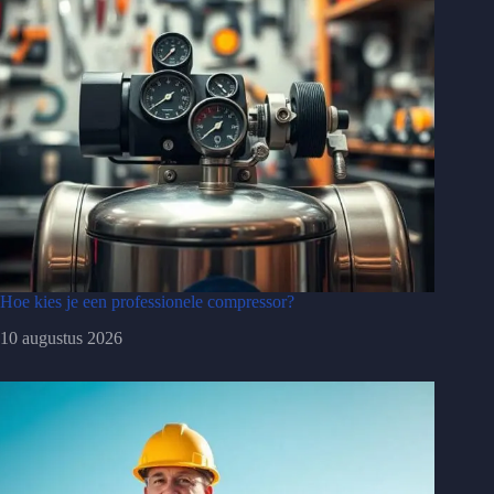
Hoe kies je een professionele compressor?
10 augustus 2026