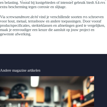
en belasting. Vooral bij kustgebieden of intensief gebruik biedt A4-rvs
extra bescherming tegen corrosie en slijtage.
Via
screwsandmore.de/nl
vind je verschillende soorten rvs schroeven
voor hout, metaal, terrasbouw en andere toepassingen. Door vooraf
productspecificaties, sterkteklassen en afmetingen goed te vergelijken,
maak je eenvoudiger een keuze die aansluit op jouw project en
gewenste afwerking.
Andere magazine artikelen