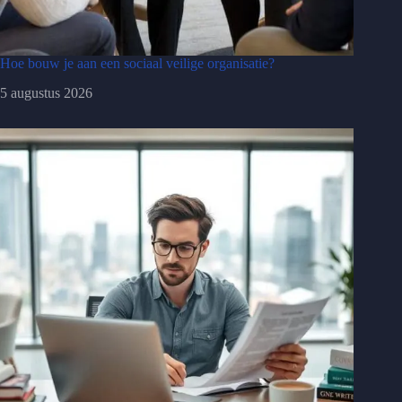
Hoe bouw je aan een sociaal veilige organisatie?
5 augustus 2026