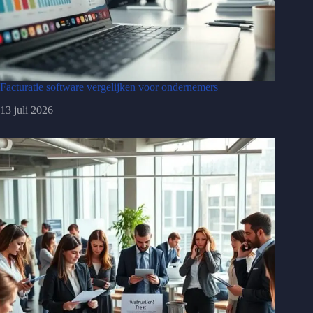
Facturatie software vergelijken voor ondernemers
13 juli 2026