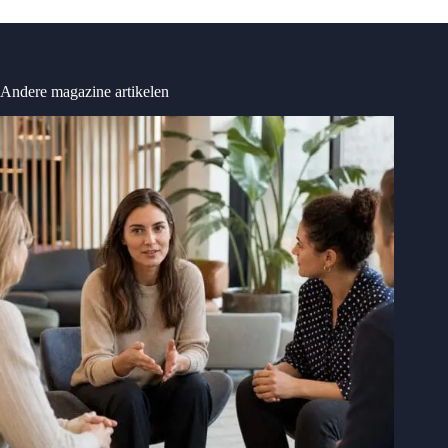
Andere magazine artikelen