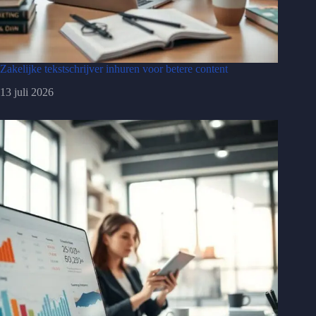
Zakelijke tekstschrijver inhuren voor betere content
13 juli 2026