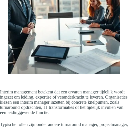
Interim management betekent dat een ervaren manager tijdelijk wordt
ingezet om leiding, expertise of veranderkracht te leveren. Organisaties
kiezen een interim manager inzetten bij concrete knelpunten, zoals
turnaround-opdrachten, IT-transformaties of het tijdelijk invullen van
een leidinggevende functie.
Typische rollen zijn onder andere turnaround manager, projectmanager,