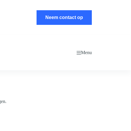
Neem contact op
Menu
gen.