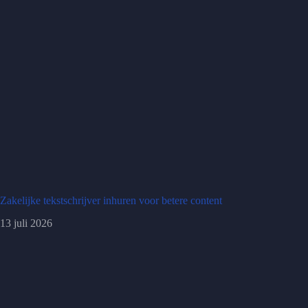
Zakelijke tekstschrijver inhuren voor betere content
13 juli 2026