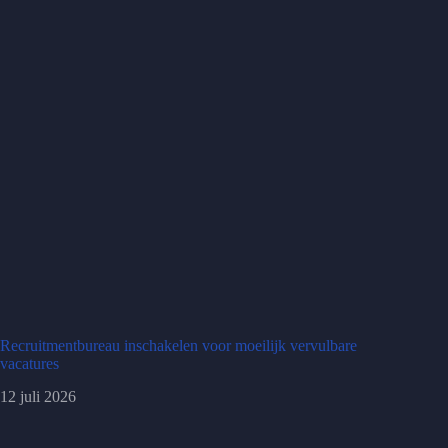
Recruitmentbureau inschakelen voor moeilijk vervulbare
vacatures
12 juli 2026