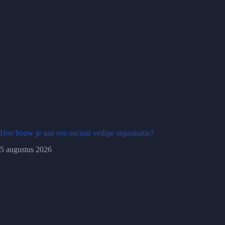
Hoe bouw je aan een sociaal veilige organisatie?
5 augustus 2026