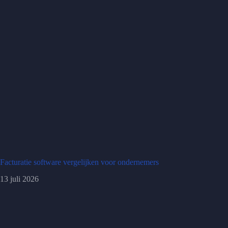
Facturatie software vergelijken voor ondernemers
13 juli 2026