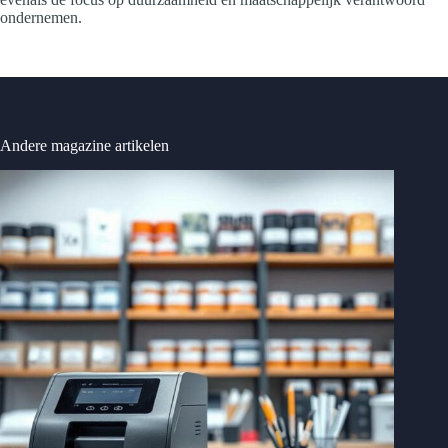
ondernemen.
Andere magazine artikelen