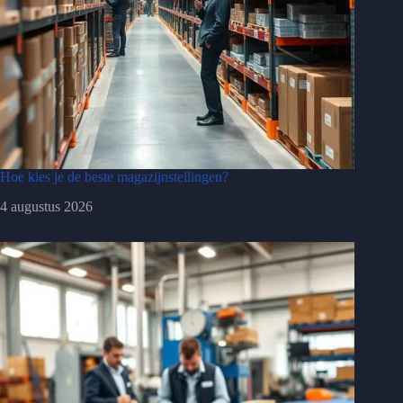
Hoe kies je de beste magazijnstellingen?
4 augustus 2026