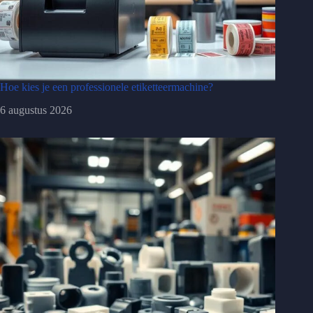
Hoe kies je een professionele etiketteermachine?
6 augustus 2026