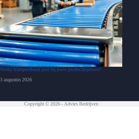
Welke transportband past bij jouw productieproces?
3 augustus 2026
Copyright © 2026 - Advies Bedrijven