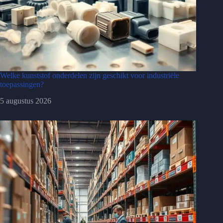
Welke kunststof onderdelen zijn geschikt voor industriële
toepassingen?
5 augustus 2026