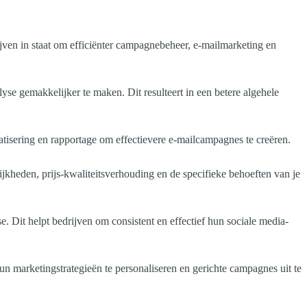
ijven in staat om efficiënter campagnebeheer, e-mailmarketing en
yse gemakkelijker te maken. Dit resulteert in een betere algehele
tisering en rapportage om effectievere e-mailcampagnes te creëren.
ijkheden, prijs-kwaliteitsverhouding en de specifieke behoeften van je
. Dit helpt bedrijven om consistent en effectief hun sociale media-
un marketingstrategieën te personaliseren en gerichte campagnes uit te