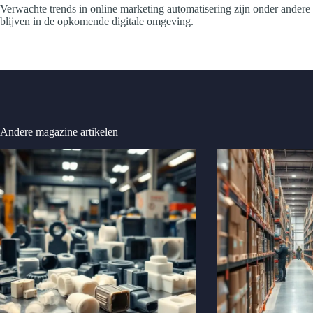
Verwachte trends in online marketing automatisering zijn onder andere
blijven in de opkomende digitale omgeving.
Andere magazine artikelen