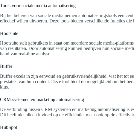
Tools voor sociale media automatisering
Bij het beheren van sociale media nemen automatiseringstools een cent
effectief willen uitvoeren. Deze tools bieden verschillende functies di
Hootsuite
Hootsuite stelt gebruikers in staat om meerdere sociale media-platforms
van resultaten. Door automatisering kunnen bedrijven hun sociale media
hand van real-time analyse.
Buffer
Buffer excels in zijn eenvoud en gebruiksvriendelijkheid, wat het tot 
prestaties van hun content. Deze tool biedt de mogelijkheid om het ber
klus.
CRM-systemen en marketing automatisering
De verbinding tussen CRM-systemen en marketing automatisering is esse
Dit heeft niet alleen invloed op de efficiëntie, maar ook op de effectivi
HubSpot