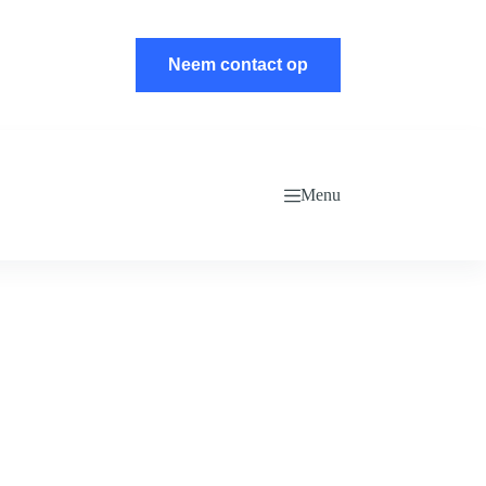
Neem contact op
Menu