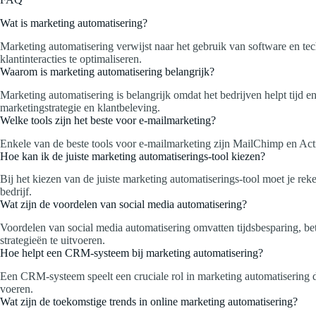
Wat is marketing automatisering?
Marketing automatisering verwijst naar het gebruik van software en tec
klantinteracties te optimaliseren.
Waarom is marketing automatisering belangrijk?
Marketing automatisering is belangrijk omdat het bedrijven helpt tijd e
marketingstrategie en klantbeleving.
Welke tools zijn het beste voor e-mailmarketing?
Enkele van de beste tools voor e-mailmarketing zijn MailChimp en Act
Hoe kan ik de juiste marketing automatiserings-tool kiezen?
Bij het kiezen van de juiste marketing automatiserings-tool moet je rek
bedrijf.
Wat zijn de voordelen van social media automatisering?
Voordelen van social media automatisering omvatten tijdsbesparing, bet
strategieën te uitvoeren.
Hoe helpt een CRM-systeem bij marketing automatisering?
Een CRM-systeem speelt een cruciale rol in marketing automatisering do
voeren.
Wat zijn de toekomstige trends in online marketing automatisering?