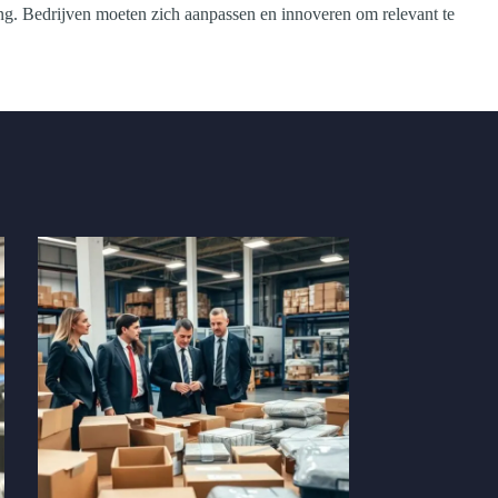
ing. Bedrijven moeten zich aanpassen en innoveren om relevant te