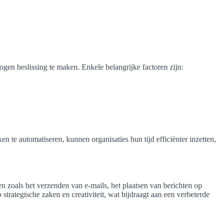
en beslissing te maken. Enkele belangrijke factoren zijn:
n te automatiseren, kunnen organisaties hun tijd efficiënter inzetten,
en zoals het verzenden van e-mails, het plaatsen van berichten op
trategische zaken en creativiteit, wat bijdraagt aan een verbeterde