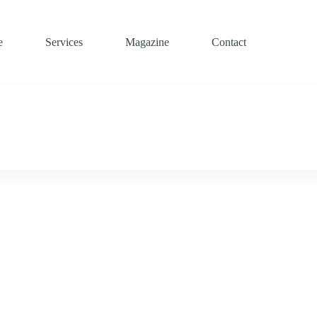
e
Services
Magazine
Contact