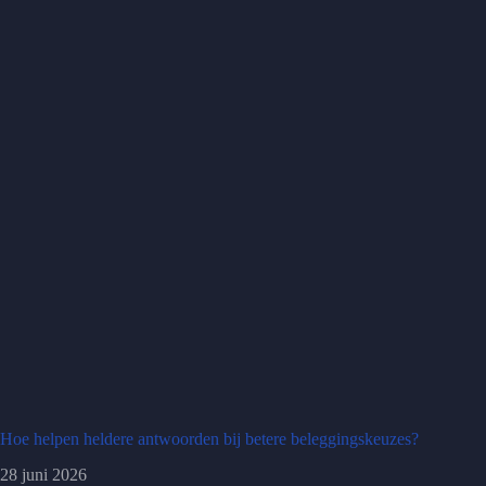
Hoe helpen heldere antwoorden bij betere beleggingskeuzes?
28 juni 2026