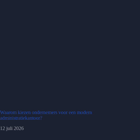
Waarom kiezen ondernemers voor een modern
administratiekantoor?
12 juli 2026