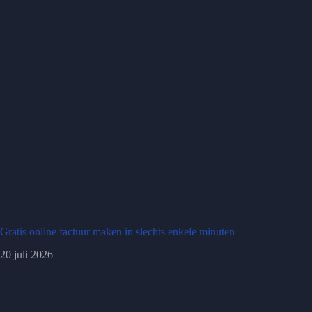
Gratis online factuur maken in slechts enkele minuten
20 juli 2026