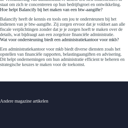
staat om zich te concentreren op hun bedrijfsgroei en ontwikkeling.
Hoe helpt Balancify bij het maken van een btw-aangifte?
Balancify heeft de kennis en tools om jou te ondersteunen bij het
indienen van je btw-aangifte. Zij zorgen ervoor dat je voldoet aan alle
fiscale verplichtingen zonder dat je je zorgen hoeft te maken over de
details, wat bijdraagt aan een zorgeloze financiële administratie.
Wat voor ondersteuning biedt een administratiekantoor voor mkb?
Een administratiekantoor voor mkb biedt diverse diensten zoals het
opstellen van financiële rapporten, belastingaangiften en advisering.
Dit helpt ondernemingen om hun administratie efficient te beheren en
strategische keuzes te maken voor de toekomst.
Andere magazine artikelen