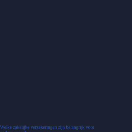
Welke zakelijke verzekeringen zijn belangrijk voor