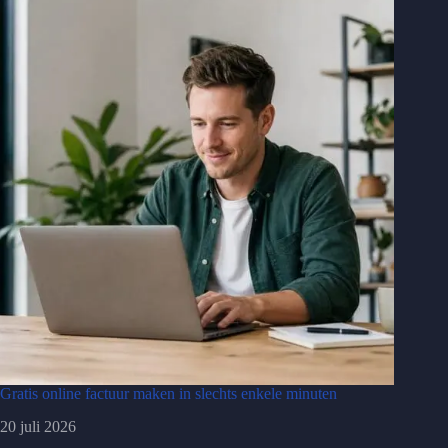
Gratis online factuur maken in slechts enkele minuten
20 juli 2026