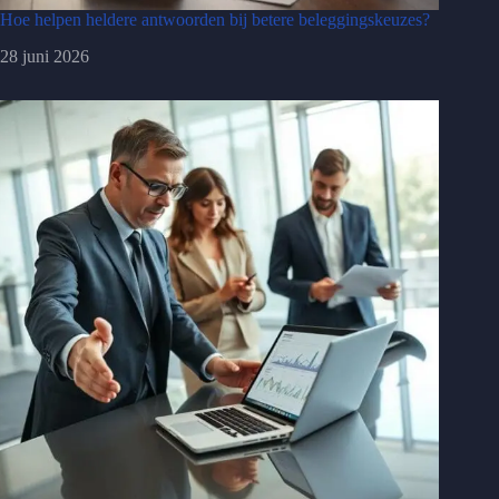
Hoe helpen heldere antwoorden bij betere beleggingskeuzes?
28 juni 2026