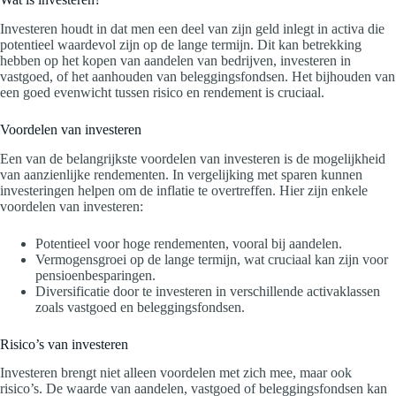
Investeren houdt in dat men een deel van zijn geld inlegt in activa die
potentieel waardevol zijn op de lange termijn. Dit kan betrekking
hebben op het kopen van aandelen van bedrijven, investeren in
vastgoed, of het aanhouden van beleggingsfondsen. Het bijhouden van
een goed evenwicht tussen risico en rendement is cruciaal.
Voordelen van investeren
Een van de belangrijkste voordelen van investeren is de mogelijkheid
van aanzienlijke rendementen. In vergelijking met sparen kunnen
investeringen helpen om de inflatie te overtreffen. Hier zijn enkele
voordelen van investeren:
Potentieel voor hoge rendementen, vooral bij aandelen.
Vermogensgroei op de lange termijn, wat cruciaal kan zijn voor
pensioenbesparingen.
Diversificatie door te investeren in verschillende activaklassen
zoals vastgoed en beleggingsfondsen.
Risico’s van investeren
Investeren brengt niet alleen voordelen met zich mee, maar ook
risico’s. De waarde van aandelen, vastgoed of beleggingsfondsen kan