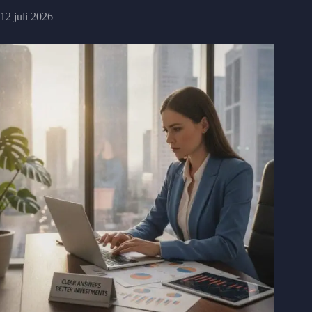
12 juli 2026