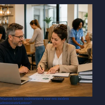
Waarom kiezen ondernemers voor een modern
administratiekantoor?