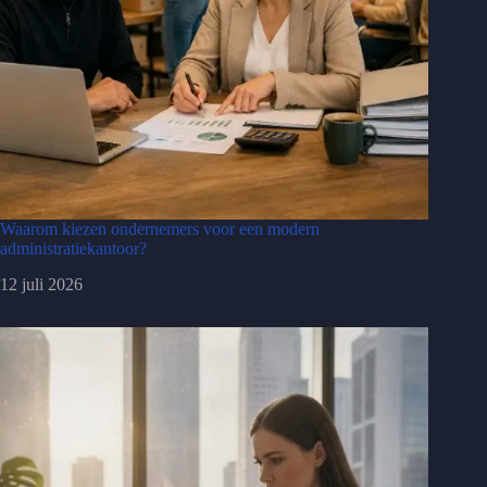
Waarom kiezen ondernemers voor een modern
administratiekantoor?
12 juli 2026