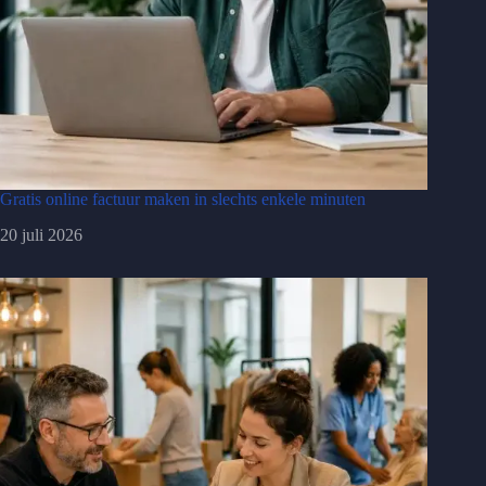
Gratis online factuur maken in slechts enkele minuten
20 juli 2026