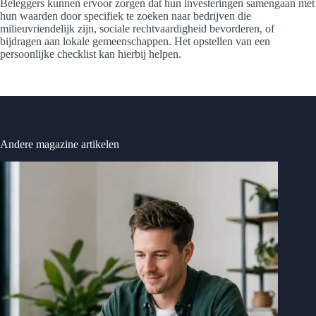
Beleggers kunnen ervoor zorgen dat hun investeringen samengaan met
hun waarden door specifiek te zoeken naar bedrijven die
milieuvriendelijk zijn, sociale rechtvaardigheid bevorderen, of
bijdragen aan lokale gemeenschappen. Het opstellen van een
persoonlijke checklist kan hierbij helpen.
Andere magazine artikelen