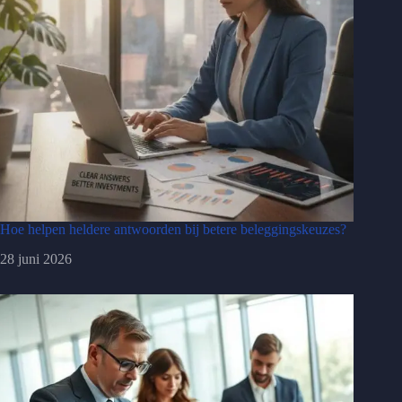
Hoe helpen heldere antwoorden bij betere beleggingskeuzes?
28 juni 2026