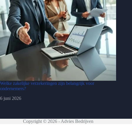
Welke zakelijke verzekeringen zijn belangrijk voor
ondernemers?
6 juni 2026
Copyright © 2026 - Advies Bedrijven