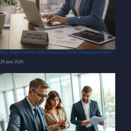
Hoe helpen heldere antwoorden bij betere beleggingskeuzes?
28 juni 2026