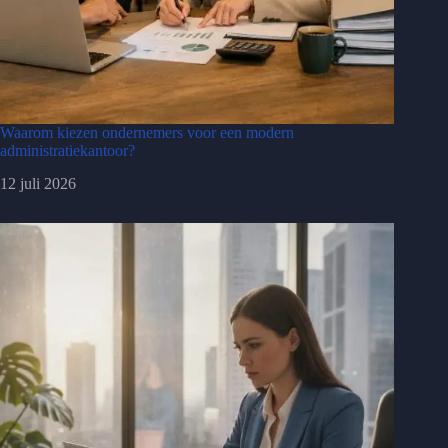
Waarom kiezen ondernemers voor een modern
administratiekantoor?
12 juli 2026