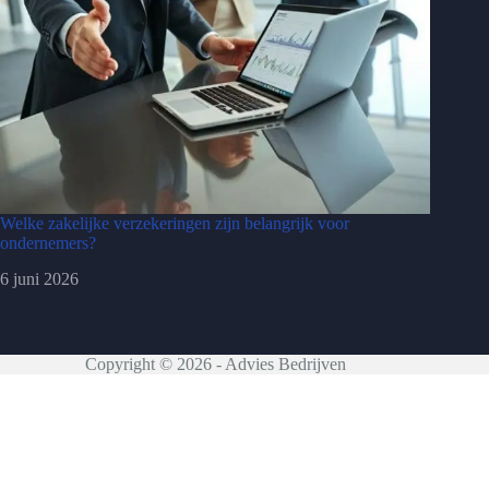
Welke zakelijke verzekeringen zijn belangrijk voor
ondernemers?
6 juni 2026
Copyright © 2026 - Advies Bedrijven