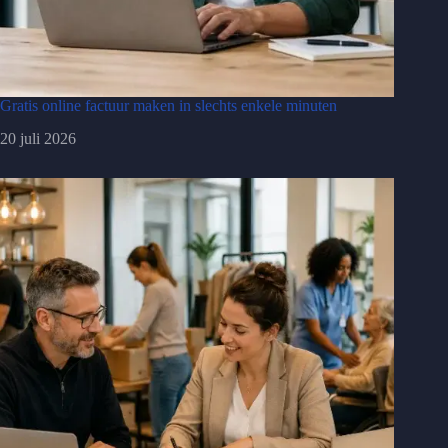
Gratis online factuur maken in slechts enkele minuten
20 juli 2026