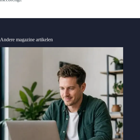
Andere magazine artikelen