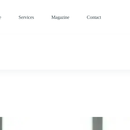
e
Services
Magazine
Contact