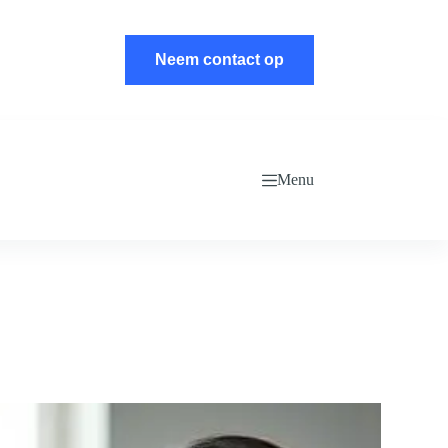
Neem contact op
Menu