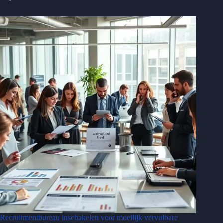
Recruitmentbureau inschakelen voor moeilijk vervulbare