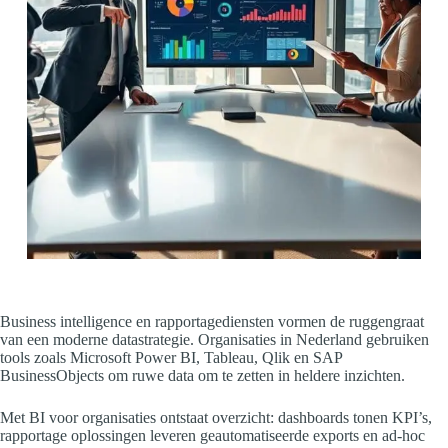
Business intelligence en rapportagediensten vormen de ruggengraat
van een moderne datastrategie. Organisaties in Nederland gebruiken
tools zoals Microsoft Power BI, Tableau, Qlik en SAP
BusinessObjects om ruwe data om te zetten in heldere inzichten.
Met BI voor organisaties ontstaat overzicht: dashboards tonen KPI’s,
rapportage oplossingen leveren geautomatiseerde exports en ad-hoc