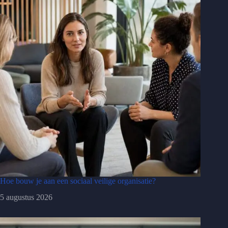
Hoe bouw je aan een sociaal veilige organisatie?
5 augustus 2026