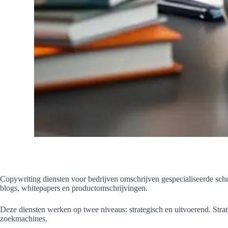
Copywriting diensten voor bedrijven omschrijven gespecialiseerde schr
blogs, whitepapers en productomschrijvingen.
Deze diensten werken op twee niveaus: strategisch en uitvoerend. Strate
zoekmachines.