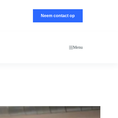
Neem contact op
Menu