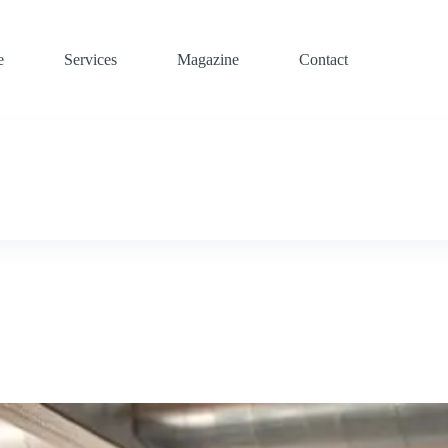
e
Services
Magazine
Contact