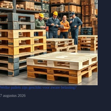
Welke pallets zijn geschikt voor zware belasting?
7 augustus 2026