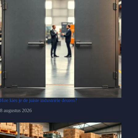
Hoe kies je de juiste industriële deuren?
8 augustus 2026