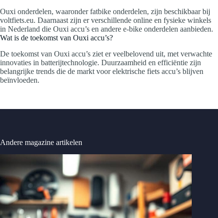
Ouxi onderdelen, waaronder fatbike onderdelen, zijn beschikbaar bij
voltfiets.eu. Daarnaast zijn er verschillende online en fysieke winkels
in Nederland die Ouxi accu’s en andere e-bike onderdelen aanbieden.
Wat is de toekomst van Ouxi accu’s?
De toekomst van Ouxi accu’s ziet er veelbelovend uit, met verwachte
innovaties in batterijtechnologie. Duurzaamheid en efficiëntie zijn
belangrijke trends die de markt voor elektrische fiets accu’s blijven
beïnvloeden.
Andere magazine artikelen