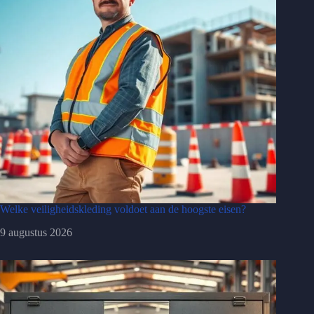
Welke veiligheidskleding voldoet aan de hoogste eisen?
9 augustus 2026