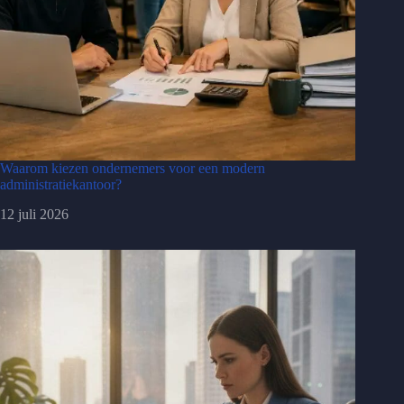
Waarom kiezen ondernemers voor een modern
administratiekantoor?
12 juli 2026