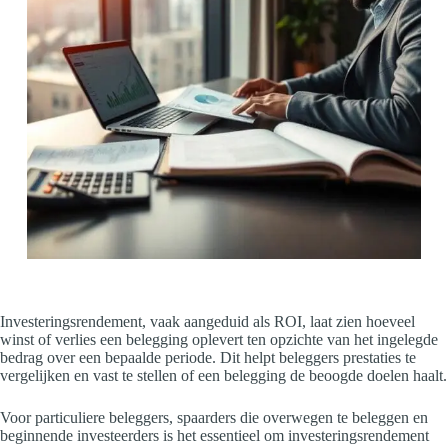
Investeringsrendement, vaak aangeduid als ROI, laat zien hoeveel
winst of verlies een belegging oplevert ten opzichte van het ingelegde
bedrag over een bepaalde periode. Dit helpt beleggers prestaties te
vergelijken en vast te stellen of een belegging de beoogde doelen haalt.
Voor particuliere beleggers, spaarders die overwegen te beleggen en
beginnende investeerders is het essentieel om investeringsrendement