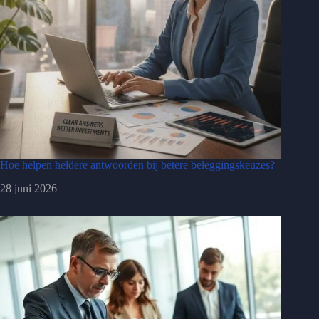
Hoe helpen heldere antwoorden bij betere beleggingskeuzes?
28 juni 2026