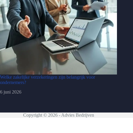
Welke zakelijke verzekeringen zijn belangrijk voor
ondernemers?
6 juni 2026
Copyright © 2026 - Advies Bedrijven