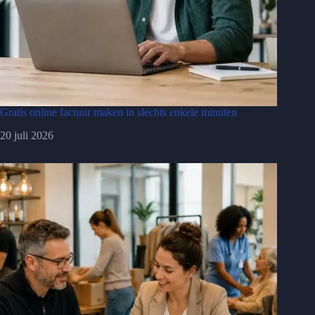
Gratis online factuur maken in slechts enkele minuten
20 juli 2026