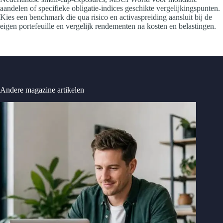
aandelen of specifieke obligatie-indices geschikte vergelijkingspunten.
Kies een benchmark die qua risico en activaspreiding aansluit bij de
eigen portefeuille en vergelijk rendementen na kosten en belastingen.
Andere magazine artikelen