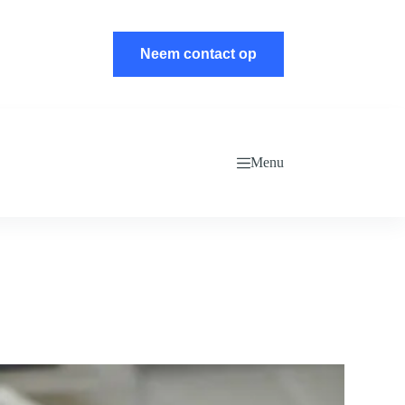
Neem contact op
Menu