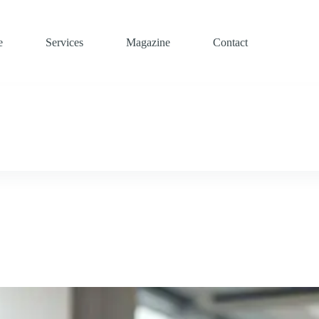
e
Services
Magazine
Contact