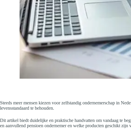
Steeds meer mensen kiezen voor zelfstandig ondernemerschap in Nederl
levensstandaard te behouden.
Dit artikel biedt duidelijke en praktische handvatten om vandaag te b
en aanvullend pensioen ondernemer en welke producten geschikt zijn 