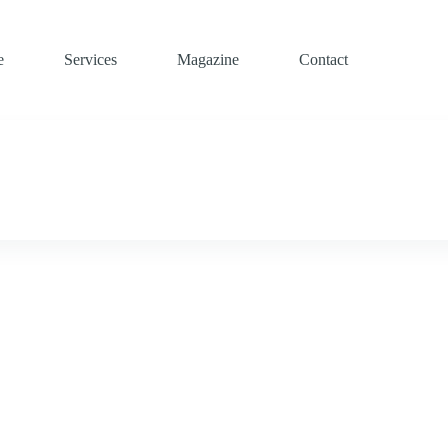
e
Services
Magazine
Contact