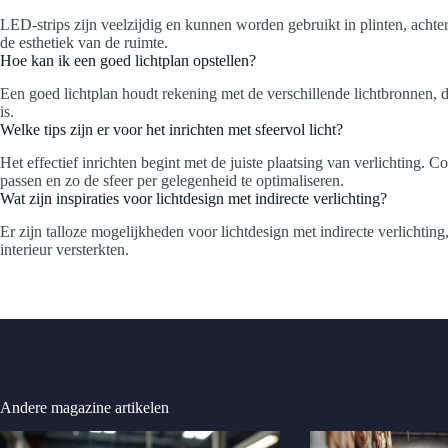
LED-strips zijn veelzijdig en kunnen worden gebruikt in plinten, achter
de esthetiek van de ruimte.
Hoe kan ik een goed lichtplan opstellen?
Een goed lichtplan houdt rekening met de verschillende lichtbronnen, de
is.
Welke tips zijn er voor het inrichten met sfeervol licht?
Het effectief inrichten begint met de juiste plaatsing van verlichting. 
passen en zo de sfeer per gelegenheid te optimaliseren.
Wat zijn inspiraties voor lichtdesign met indirecte verlichting?
Er zijn talloze mogelijkheden voor lichtdesign met indirecte verlichting
interieur versterkten.
Andere magazine artikelen