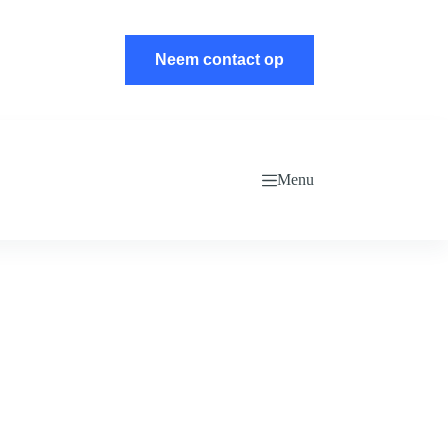
Neem contact op
Menu