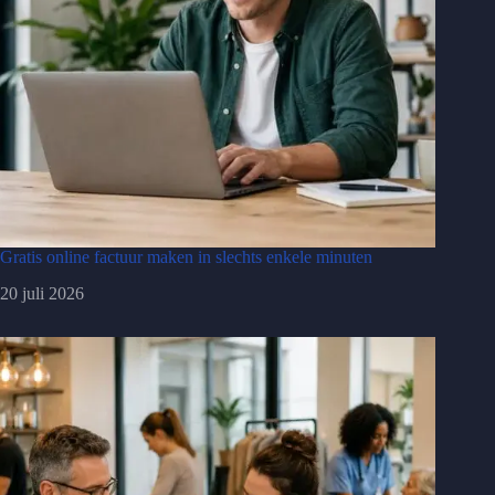
Gratis online factuur maken in slechts enkele minuten
20 juli 2026