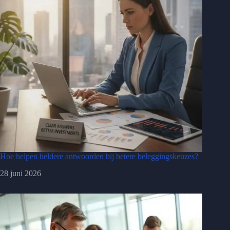
Hoe helpen heldere antwoorden bij betere beleggingskeuzes?
28 juni 2026