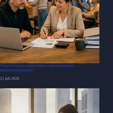
Waarom kiezen ondernemers voor een modern
administratiekantoor?
12 juli 2026