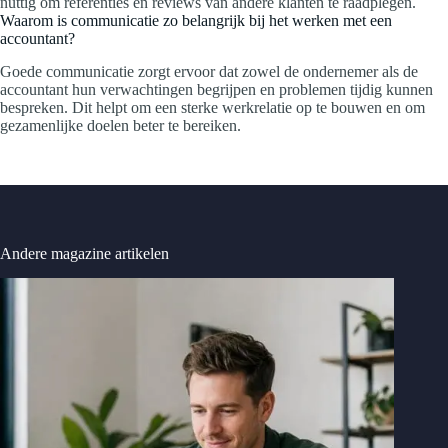
nuttig om referenties en reviews van andere klanten te raadplegen.
Waarom is communicatie zo belangrijk bij het werken met een
accountant?
Goede communicatie zorgt ervoor dat zowel de ondernemer als de
accountant hun verwachtingen begrijpen en problemen tijdig kunnen
bespreken. Dit helpt om een sterke werkrelatie op te bouwen en om
gezamenlijke doelen beter te bereiken.
Andere magazine artikelen