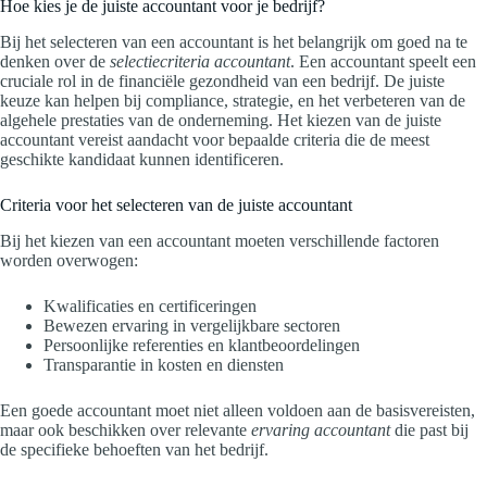
Hoe kies je de juiste accountant voor je bedrijf?
Bij het selecteren van een accountant is het belangrijk om goed na te
denken over de
selectiecriteria accountant
. Een accountant speelt een
cruciale rol in de financiële gezondheid van een bedrijf. De juiste
keuze kan helpen bij compliance, strategie, en het verbeteren van de
algehele prestaties van de onderneming. Het kiezen van de juiste
accountant vereist aandacht voor bepaalde criteria die de meest
geschikte kandidaat kunnen identificeren.
Criteria voor het selecteren van de juiste accountant
Bij het kiezen van een accountant moeten verschillende factoren
worden overwogen:
Kwalificaties en certificeringen
Bewezen ervaring in vergelijkbare sectoren
Persoonlijke referenties en klantbeoordelingen
Transparantie in kosten en diensten
Een goede accountant moet niet alleen voldoen aan de basisvereisten,
maar ook beschikken over relevante
ervaring accountant
die past bij
de specifieke behoeften van het bedrijf.