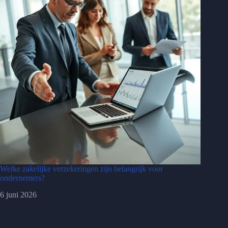
Welke zakelijke verzekeringen zijn belangrijk voor
ondernemers?
6 juni 2026