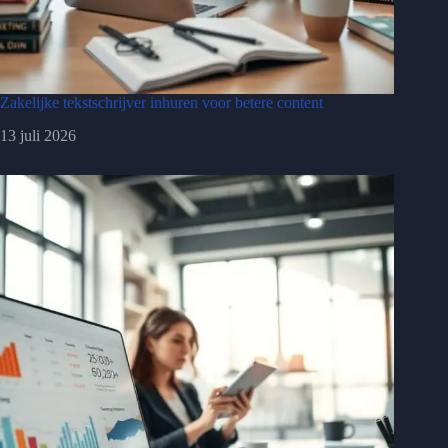
Zakelijke tekstschrijver inhuren voor betere content
13 juli 2026