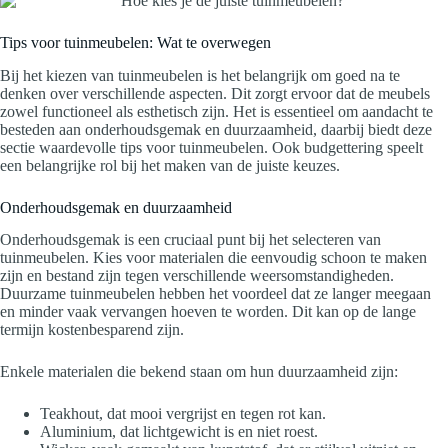
Tips voor tuinmeubelen: Wat te overwegen
Bij het kiezen van tuinmeubelen is het belangrijk om goed na te
denken over verschillende aspecten. Dit zorgt ervoor dat de meubels
zowel functioneel als esthetisch zijn. Het is essentieel om aandacht te
besteden aan onderhoudsgemak en duurzaamheid, daarbij biedt deze
sectie waardevolle tips voor tuinmeubelen. Ook budgettering speelt
een belangrijke rol bij het maken van de juiste keuzes.
Onderhoudsgemak en duurzaamheid
Onderhoudsgemak is een cruciaal punt bij het selecteren van
tuinmeubelen. Kies voor materialen die eenvoudig schoon te maken
zijn en bestand zijn tegen verschillende weersomstandigheden.
Duurzame tuinmeubelen hebben het voordeel dat ze langer meegaan
en minder vaak vervangen hoeven te worden. Dit kan op de lange
termijn kostenbesparend zijn.
Enkele materialen die bekend staan om hun duurzaamheid zijn:
Teakhout, dat mooi vergrijst en tegen rot kan.
Aluminium, dat lichtgewicht is en niet roest.