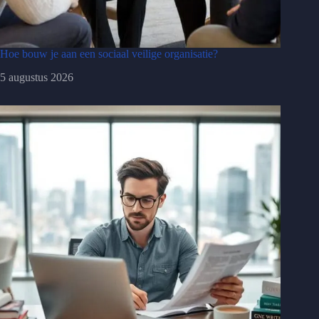
Hoe bouw je aan een sociaal veilige organisatie?
5 augustus 2026