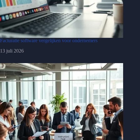
Facturatie software vergelijken voor ondernemers
13 juli 2026