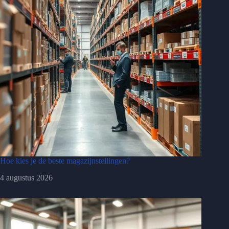
Hoe kies je de beste magazijnstellingen?
4 augustus 2026