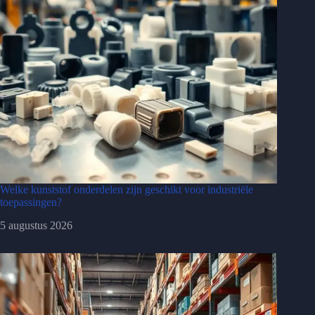
Welke kunststof onderdelen zijn geschikt voor industriële
toepassingen?
5 augustus 2026