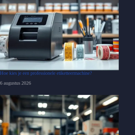
Hoe kies je een professionele etiketteermachine?
6 augustus 2026