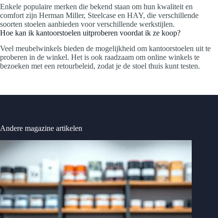
Enkele populaire merken die bekend staan om hun kwaliteit en
comfort zijn Herman Miller, Steelcase en HAY, die verschillende
soorten stoelen aanbieden voor verschillende werkstijlen.
Hoe kan ik kantoorstoelen uitproberen voordat ik ze koop?
Veel meubelwinkels bieden de mogelijkheid om kantoorstoelen uit te
proberen in de winkel. Het is ook raadzaam om online winkels te
bezoeken met een retourbeleid, zodat je de stoel thuis kunt testen.
Andere magazine artikelen