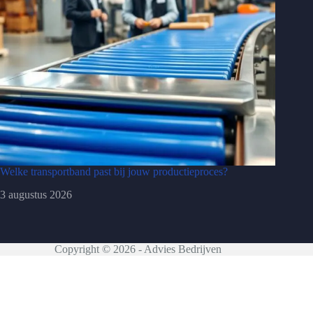
Welke transportband past bij jouw productieproces?
3 augustus 2026
Copyright © 2026 - Advies Bedrijven