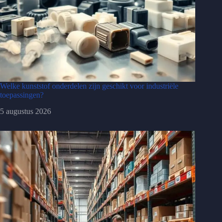
Welke kunststof onderdelen zijn geschikt voor industriële
toepassingen?
5 augustus 2026