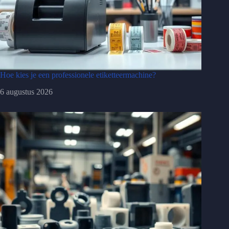
Hoe kies je een professionele etiketteermachine?
6 augustus 2026