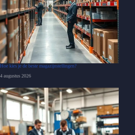
Hoe kies je de beste magazijnstellingen?
4 augustus 2026