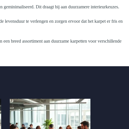
 geminimaliseerd. Dit draagt bij aan duurzamere interieurkeuzes.
levensduur te verlengen en zorgen ervoor dat het karpet er fris en
n een breed assortiment aan duurzame karpetten voor verschillende