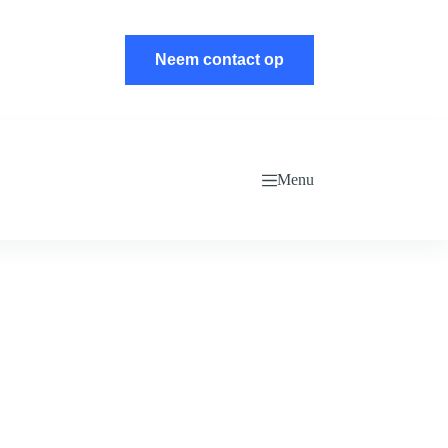
Neem contact op
Menu