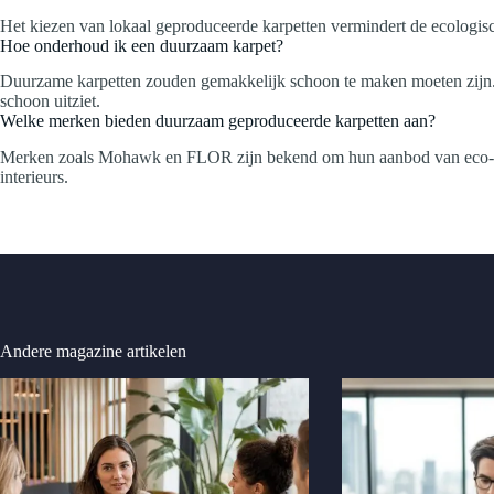
Het kiezen van lokaal geproduceerde karpetten vermindert de ecologisc
Hoe onderhoud ik een duurzaam karpet?
Duurzame karpetten zouden gemakkelijk schoon te maken moeten zijn. Re
schoon uitziet.
Welke merken bieden duurzaam geproduceerde karpetten aan?
Merken zoals Mohawk en FLOR zijn bekend om hun aanbod van eco-vriend
interieurs.
Andere magazine artikelen