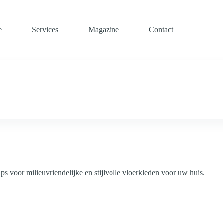
e
Services
Magazine
Contact
ps voor milieuvriendelijke en stijlvolle vloerkleden voor uw huis.