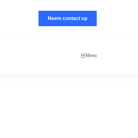
Neem contact op
Menu