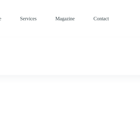
e
Services
Magazine
Contact