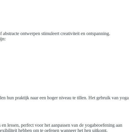
abstracte ontwerpen stimuleert creativiteit en ontspanning.
ijn:
en hun praktijk naar een hoger niveau te tillen. Het gebruik van yoga
 en lessen, perfect voor het aanpassen van de yogabeoefening aan
exibiliteit hebben om te oefenen wanneer het hen uitkomt.