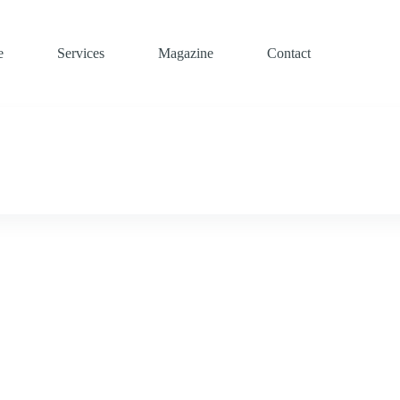
e
Services
Magazine
Contact