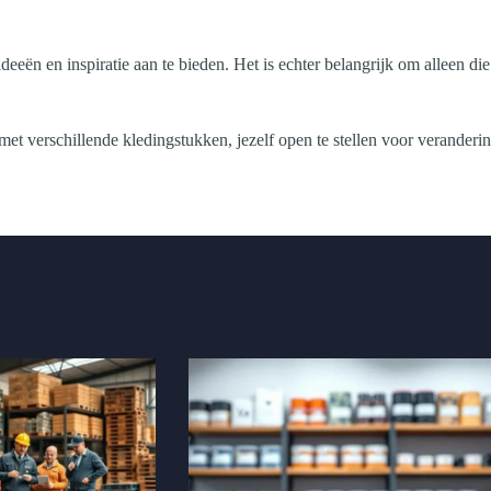
deeën en inspiratie aan te bieden. Het is echter belangrijk om alleen 
met verschillende kledingstukken, jezelf open te stellen voor veranderi