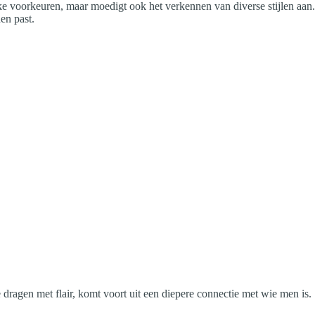
ke voorkeuren, maar moedigt ook het verkennen van diverse stijlen aan.
en past.
 dragen met flair, komt voort uit een diepere connectie met wie men is.