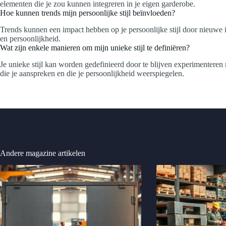
elementen die je zou kunnen integreren in je eigen garderobe.
Hoe kunnen trends mijn persoonlijke stijl beïnvloeden?
Trends kunnen een impact hebben op je persoonlijke stijl door nieuwe i
en persoonlijkheid.
Wat zijn enkele manieren om mijn unieke stijl te definiëren?
Je unieke stijl kan worden gedefinieerd door te blijven experimenteren 
die je aanspreken en die je persoonlijkheid weerspiegelen.
Andere magazine artikelen