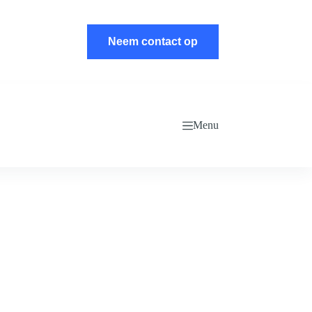
Neem contact op
Menu