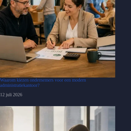
Waarom kiezen ondernemers voor een modern
administratiekantoor?
12 juli 2026