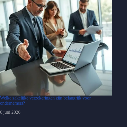
Welke zakelijke verzekeringen zijn belangrijk voor
ondernemers?
6 juni 2026