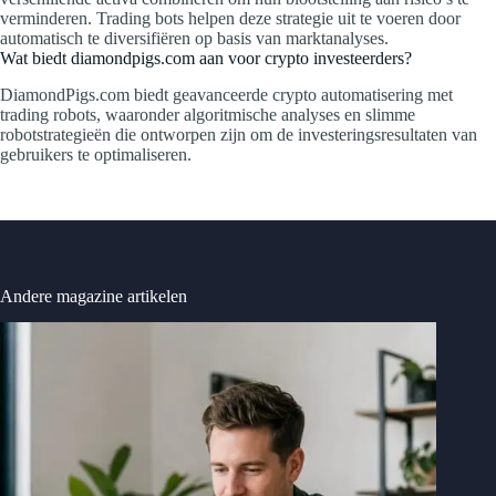
verminderen. Trading bots helpen deze strategie uit te voeren door
automatisch te diversifiëren op basis van marktanalyses.
Wat biedt diamondpigs.com aan voor crypto investeerders?
DiamondPigs.com biedt geavanceerde crypto automatisering met
trading robots, waaronder algoritmische analyses en slimme
robotstrategieën die ontworpen zijn om de investeringsresultaten van
gebruikers te optimaliseren.
Andere magazine artikelen