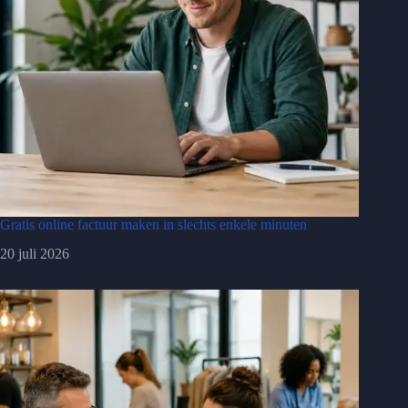
Gratis online factuur maken in slechts enkele minuten
20 juli 2026