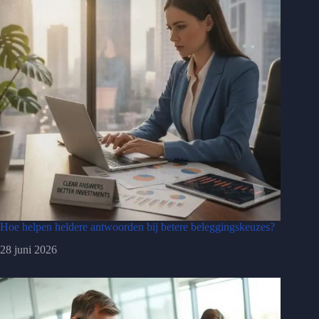
Hoe helpen heldere antwoorden bij betere beleggingskeuzes?
28 juni 2026