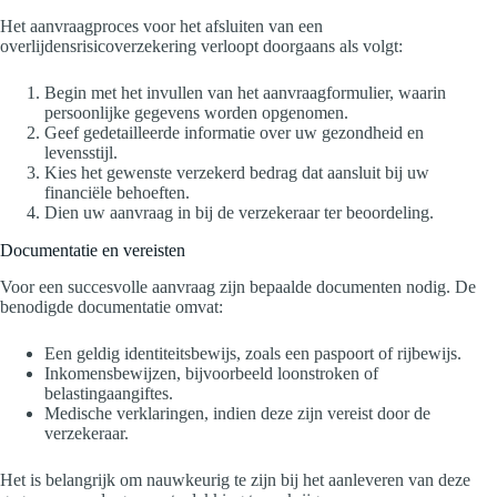
Het aanvraagproces voor het afsluiten van een
overlijdensrisicoverzekering verloopt doorgaans als volgt:
Begin met het invullen van het aanvraagformulier, waarin
persoonlijke gegevens worden opgenomen.
Geef gedetailleerde informatie over uw gezondheid en
levensstijl.
Kies het gewenste verzekerd bedrag dat aansluit bij uw
financiële behoeften.
Dien uw aanvraag in bij de verzekeraar ter beoordeling.
Documentatie en vereisten
Voor een succesvolle aanvraag zijn bepaalde documenten nodig. De
benodigde documentatie omvat:
Een geldig identiteitsbewijs, zoals een paspoort of rijbewijs.
Inkomensbewijzen, bijvoorbeeld loonstroken of
belastingaangiftes.
Medische verklaringen, indien deze zijn vereist door de
verzekeraar.
Het is belangrijk om nauwkeurig te zijn bij het aanleveren van deze