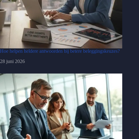
Hoe helpen heldere antwoorden bij betere beleggingskeuzes?
28 juni 2026