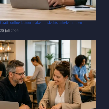
Gratis online factuur maken in slechts enkele minuten
20 juli 2026