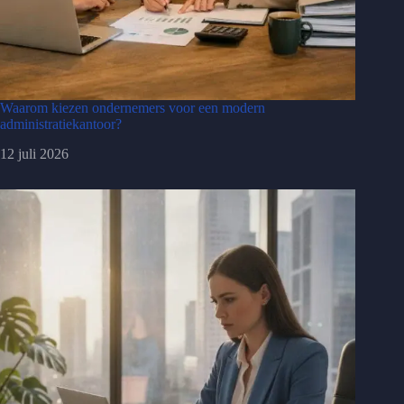
Waarom kiezen ondernemers voor een modern
administratiekantoor?
12 juli 2026