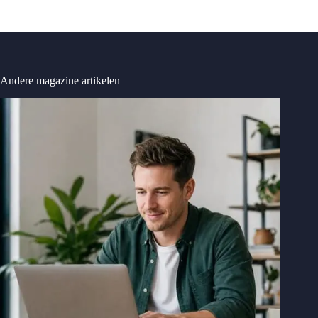
Andere magazine artikelen