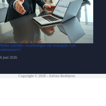
Welke zakelijke verzekeringen zijn belangrijk voor
ondernemers?
6 juni 2026
Copyright © 2026 - Advies Bedrijven