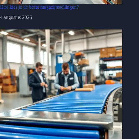
Hoe kies je de beste magazijnstellingen?
4 augustus 2026