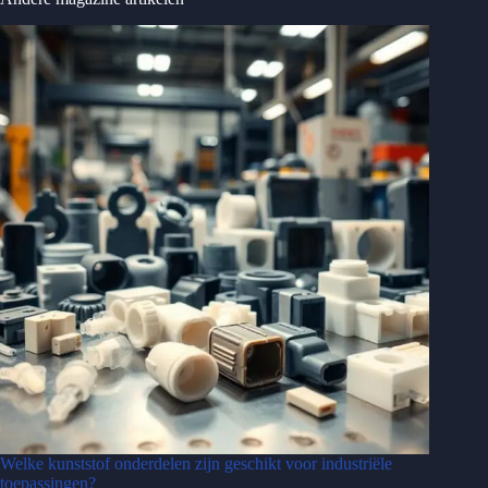
Welke kunststof onderdelen zijn geschikt voor industriële
toepassingen?