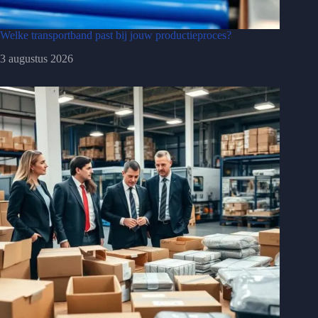
Welke transportband past bij jouw productieproces?
3 augustus 2026