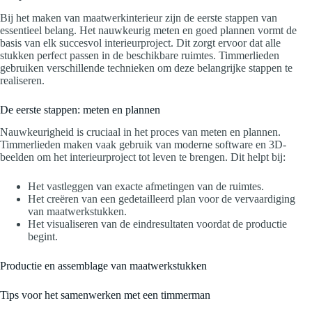
Bij het maken van maatwerkinterieur zijn de eerste stappen van
essentieel belang. Het nauwkeurig meten en goed plannen vormt de
basis van elk succesvol interieurproject. Dit zorgt ervoor dat alle
stukken perfect passen in de beschikbare ruimtes. Timmerlieden
gebruiken verschillende technieken om deze belangrijke stappen te
realiseren.
De eerste stappen: meten en plannen
Nauwkeurigheid is cruciaal in het proces van meten en plannen.
Timmerlieden maken vaak gebruik van moderne software en 3D-
beelden om het interieurproject tot leven te brengen. Dit helpt bij:
Het vastleggen van exacte afmetingen van de ruimtes.
Het creëren van een gedetailleerd plan voor de vervaardiging
van maatwerkstukken.
Het visualiseren van de eindresultaten voordat de productie
begint.
Productie en assemblage van maatwerkstukken
Tips voor het samenwerken met een timmerman