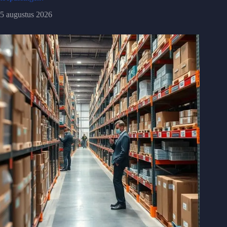
5 augustus 2026