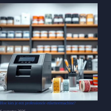
Hoe kies je een professionele etiketteermachine?