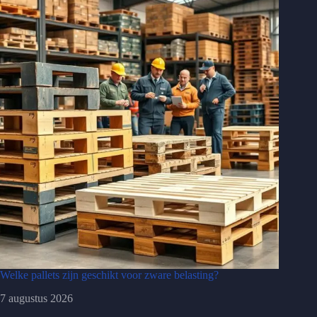
Welke pallets zijn geschikt voor zware belasting?
7 augustus 2026