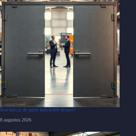
Hoe kies je de juiste industriële deuren?
8 augustus 2026