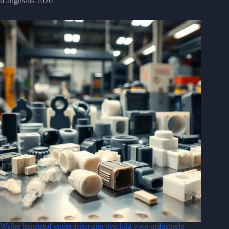
6 augustus 2026
Welke kunststof onderdelen zijn geschikt voor industriële