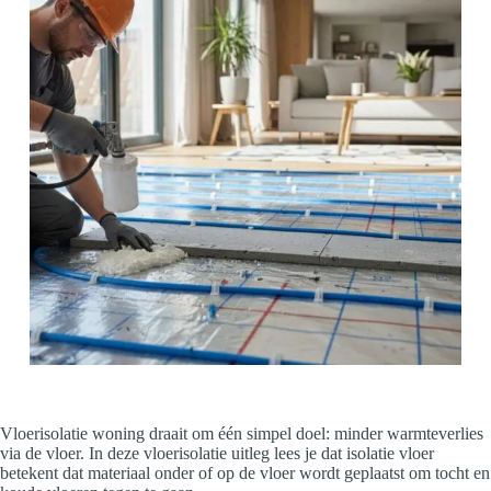
Vloerisolatie woning draait om één simpel doel: minder warmteverlies
via de vloer. In deze vloerisolatie uitleg lees je dat isolatie vloer
betekent dat materiaal onder of op de vloer wordt geplaatst om tocht en