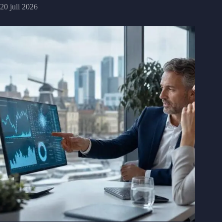
20 juli 2026