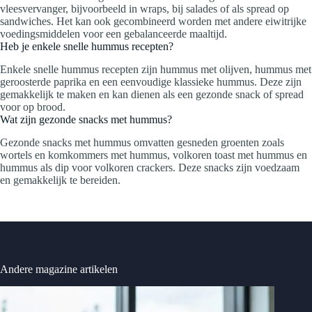
vleesvervanger, bijvoorbeeld in wraps, bij salades of als spread op
sandwiches. Het kan ook gecombineerd worden met andere eiwitrijke
voedingsmiddelen voor een gebalanceerde maaltijd.
Heb je enkele snelle hummus recepten?
Enkele snelle hummus recepten zijn hummus met olijven, hummus met
geroosterde paprika en een eenvoudige klassieke hummus. Deze zijn
gemakkelijk te maken en kan dienen als een gezonde snack of spread
voor op brood.
Wat zijn gezonde snacks met hummus?
Gezonde snacks met hummus omvatten gesneden groenten zoals
wortels en komkommers met hummus, volkoren toast met hummus en
hummus als dip voor volkoren crackers. Deze snacks zijn voedzaam
en gemakkelijk te bereiden.
Andere magazine artikelen