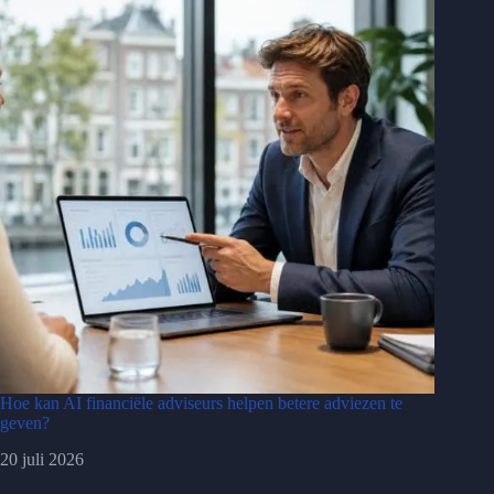
Hoe kan AI financiële adviseurs helpen betere adviezen te
geven?
20 juli 2026