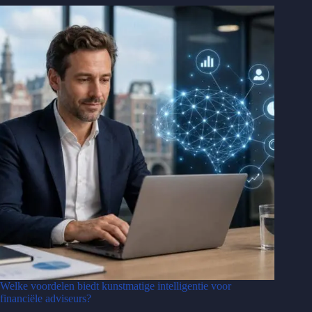
Welke voordelen biedt kunstmatige intelligentie voor
financiële adviseurs?