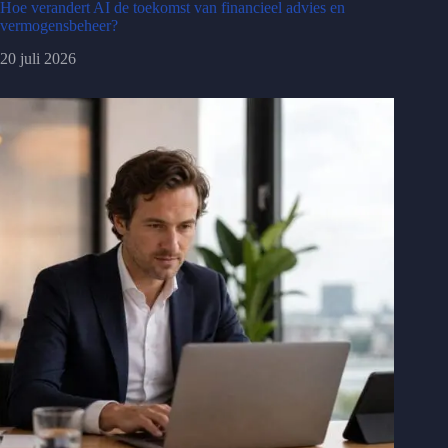
Hoe verandert AI de toekomst van financieel advies en
vermogensbeheer?
20 juli 2026