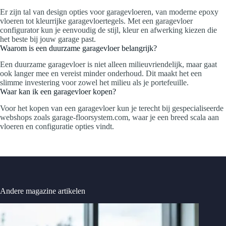
Er zijn tal van design opties voor garagevloeren, van moderne epoxy
vloeren tot kleurrijke garagevloertegels. Met een garagevloer
configurator kun je eenvoudig de stijl, kleur en afwerking kiezen die
het beste bij jouw garage past.
Waarom is een duurzame garagevloer belangrijk?
Een duurzame garagevloer is niet alleen milieuvriendelijk, maar gaat
ook langer mee en vereist minder onderhoud. Dit maakt het een
slimme investering voor zowel het milieu als je portefeuille.
Waar kan ik een garagevloer kopen?
Voor het kopen van een garagevloer kun je terecht bij gespecialiseerde
webshops zoals garage-floorsystem.com, waar je een breed scala aan
vloeren en configuratie opties vindt.
Andere magazine artikelen