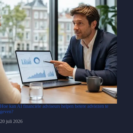
Hoe kan AI financiële adviseurs helpen betere adviezen te
geven?
20 juli 2026