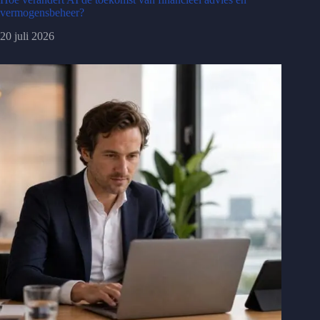
vermogensbeheer?
20 juli 2026