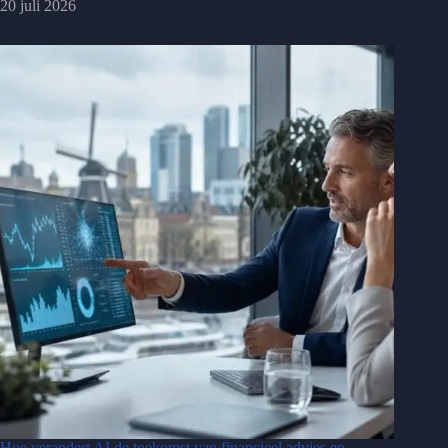
20 juli 2026
Hoe verandert AI de toekomst van financieel advies en