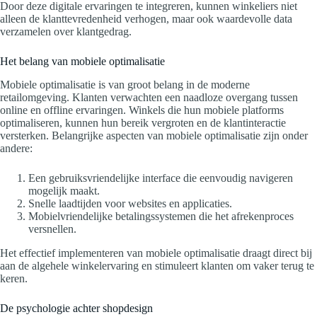
Door deze digitale ervaringen te integreren, kunnen winkeliers niet
alleen de klanttevredenheid verhogen, maar ook waardevolle data
verzamelen over klantgedrag.
Het belang van mobiele optimalisatie
Mobiele optimalisatie is van groot belang in de moderne
retailomgeving. Klanten verwachten een naadloze overgang tussen
online en offline ervaringen. Winkels die hun mobiele platforms
optimaliseren, kunnen hun bereik vergroten en de klantinteractie
versterken. Belangrijke aspecten van mobiele optimalisatie zijn onder
andere:
Een gebruiksvriendelijke interface die eenvoudig navigeren
mogelijk maakt.
Snelle laadtijden voor websites en applicaties.
Mobielvriendelijke betalingssystemen die het afrekenproces
versnellen.
Het effectief implementeren van mobiele optimalisatie draagt direct bij
aan de algehele winkelervaring en stimuleert klanten om vaker terug te
keren.
De psychologie achter shopdesign