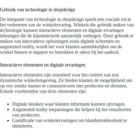
Gebruik van technologie in shopdesign
De integratie van technologie in shopdesign speelt een cruciale rol in
het verbeteren van de winkelervaring. Winkels die gebruik maken van
technologie kunnen interactieve elementen en digitale ervaringen
inbrengen die de klantinteractie aanzienlijk verhogen. Door gebruik te
maken van innovatieve oplossingen zoals digitale schermen en
augmented reality, wordt het voor klanten aantrekkelijker om de
winkel binnen te stappen en betrokken te raken bij het aanbod.
Interactieve elementen en digitale ervaringen
Interactieve elementen zijn essentieel voor het creëren van een
dynamische winkelomgeving. Ze bieden klanten de mogelijkheid om
op een unieke manier te communiceren met producten en diensten.
Enkele voorbeelden van deze elementen zijn:
Digitale kiosken waar klanten informatie kunnen opvragen.
Augmented reality toepassingen die helpen bij het visualiseren
van producten.
Gamificatie van winkelervaringen om klantbetrokkenheid te
stimuleren.