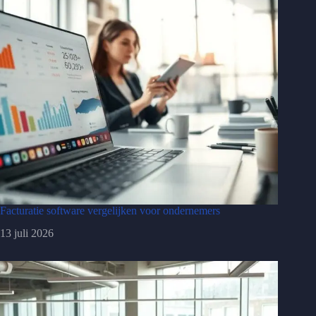
Facturatie software vergelijken voor ondernemers
13 juli 2026