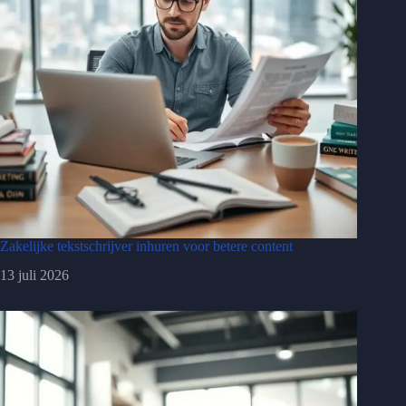
Zakelijke tekstschrijver inhuren voor betere content
13 juli 2026