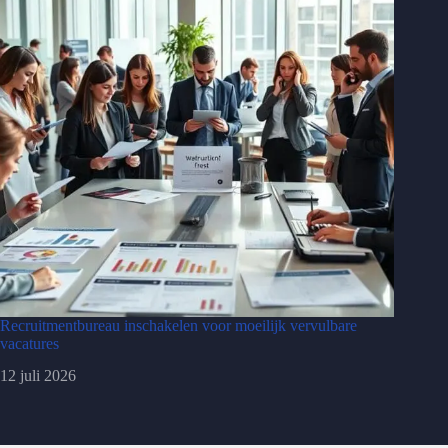
Recruitmentbureau inschakelen voor moeilijk vervulbare
vacatures
12 juli 2026