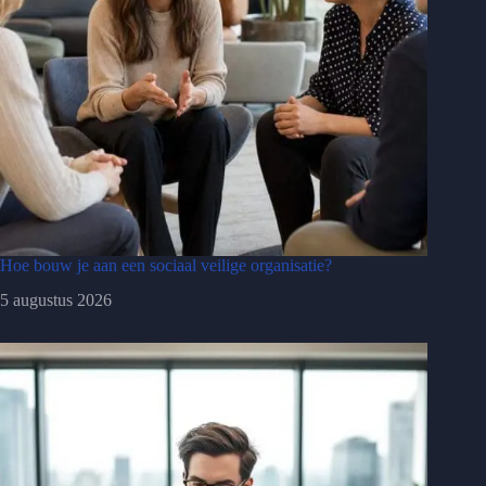
Hoe bouw je aan een sociaal veilige organisatie?
5 augustus 2026