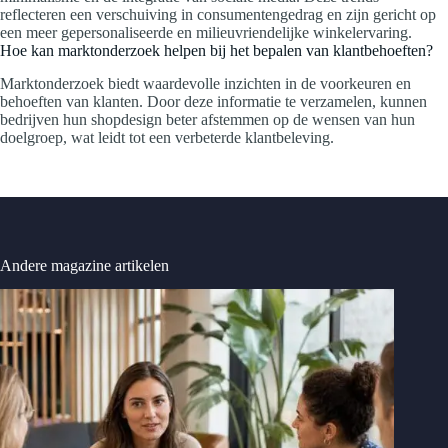
reflecteren een verschuiving in consumentengedrag en zijn gericht op
een meer gepersonaliseerde en milieuvriendelijke winkelervaring.
Hoe kan marktonderzoek helpen bij het bepalen van klantbehoeften?
Marktonderzoek biedt waardevolle inzichten in de voorkeuren en
behoeften van klanten. Door deze informatie te verzamelen, kunnen
bedrijven hun shopdesign beter afstemmen op de wensen van hun
doelgroep, wat leidt tot een verbeterde klantbeleving.
Andere magazine artikelen