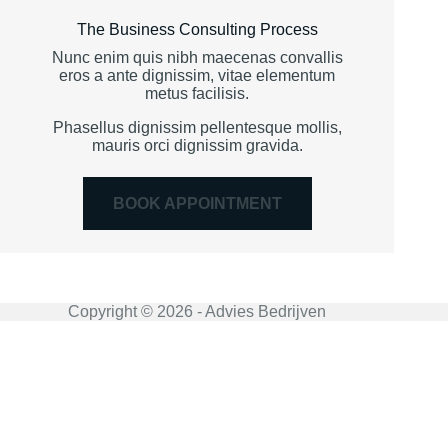
The Business Consulting Process
Nunc enim quis nibh maecenas convallis
eros a ante dignissim, vitae elementum
metus facilisis.
Phasellus dignissim pellentesque mollis,
mauris orci dignissim gravida.
BOOK APPOINTMENT
Copyright © 2026 - Advies Bedrijven