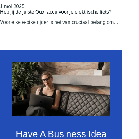
1 mei 2025
Heb jij de juiste Ouxi accu voor je elektrische fiets?
Voor elke e-bike rijder is het van cruciaal belang om…
Have A Business Idea