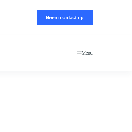
Neem contact op
Menu