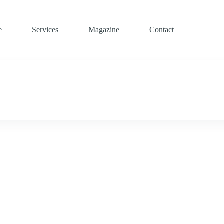
e
Services
Magazine
Contact