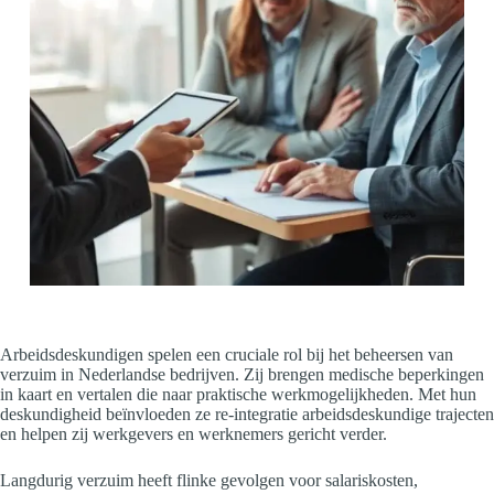
Arbeidsdeskundigen spelen een cruciale rol bij het beheersen van
verzuim in Nederlandse bedrijven. Zij brengen medische beperkingen
in kaart en vertalen die naar praktische werkmogelijkheden. Met hun
deskundigheid beïnvloeden ze re-integratie arbeidsdeskundige trajecten
en helpen zij werkgevers en werknemers gericht verder.
Langdurig verzuim heeft flinke gevolgen voor salariskosten,