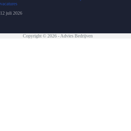
vacatures
12 juli 2026
Copyright © 2026 - Advies Bedrijven