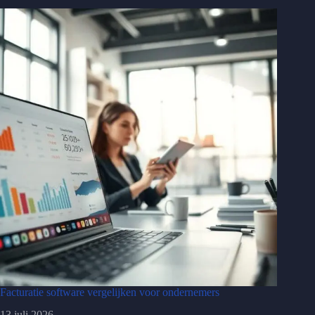
Facturatie software vergelijken voor ondernemers
13 juli 2026