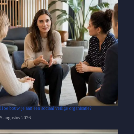
Hoe bouw je aan een sociaal veilige organisatie?
5 augustus 2026