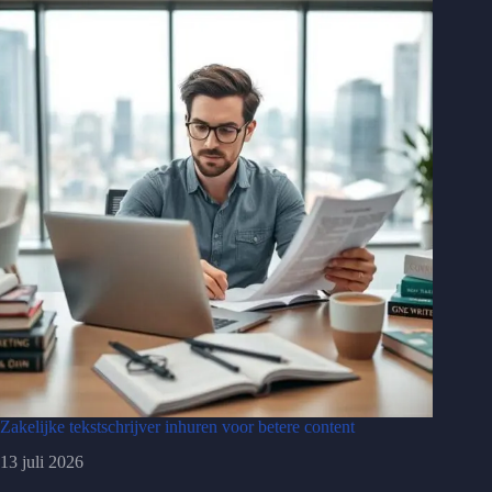
Zakelijke tekstschrijver inhuren voor betere content
13 juli 2026