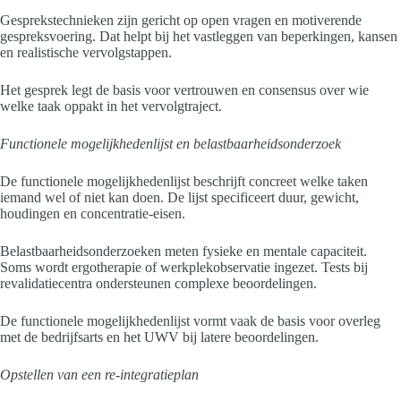
Gesprekstechnieken zijn gericht op open vragen en motiverende
gespreksvoering. Dat helpt bij het vastleggen van beperkingen, kansen
en realistische vervolgstappen.
Het gesprek legt de basis voor vertrouwen en consensus over wie
welke taak oppakt in het vervolgtraject.
Functionele mogelijkhedenlijst en belastbaarheidsonderzoek
De functionele mogelijkhedenlijst beschrijft concreet welke taken
iemand wel of niet kan doen. De lijst specificeert duur, gewicht,
houdingen en concentratie-eisen.
Belastbaarheidsonderzoeken meten fysieke en mentale capaciteit.
Soms wordt ergotherapie of werkplekobservatie ingezet. Tests bij
revalidatiecentra ondersteunen complexe beoordelingen.
De functionele mogelijkhedenlijst vormt vaak de basis voor overleg
met de bedrijfsarts en het UWV bij latere beoordelingen.
Opstellen van een re-integratieplan